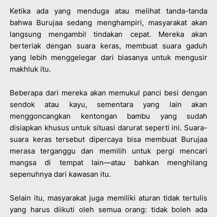
Ketika ada yang menduga atau melihat tanda-tanda
bahwa Burujaa sedang menghampiri, masyarakat akan
langsung mengambil tindakan cepat. Mereka akan
berteriak dengan suara keras, membuat suara gaduh
yang lebih menggelegar dari biasanya untuk mengusir
makhluk itu.
Beberapa dari mereka akan memukul panci besi dengan
sendok atau kayu, sementara yang lain akan
menggoncangkan kentongan bambu yang sudah
disiapkan khusus untuk situasi darurat seperti ini. Suara-
suara keras tersebut dipercaya bisa membuat Burujaa
merasa terganggu dan memilih untuk pergi mencari
mangsa di tempat lain—atau bahkan menghilang
sepenuhnya dari kawasan itu.
Selain itu, masyarakat juga memiliki aturan tidak tertulis
yang harus diikuti oleh semua orang: tidak boleh ada