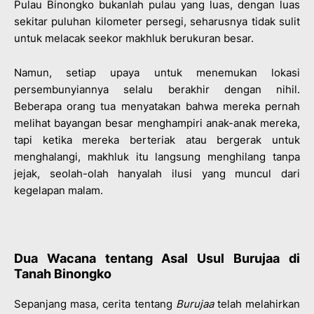
Pulau Binongko bukanlah pulau yang luas, dengan luas
sekitar puluhan kilometer persegi, seharusnya tidak sulit
untuk melacak seekor makhluk berukuran besar.
Namun, setiap upaya untuk menemukan lokasi
persembunyiannya selalu berakhir dengan nihil.
Beberapa orang tua menyatakan bahwa mereka pernah
melihat bayangan besar menghampiri anak-anak mereka,
tapi ketika mereka berteriak atau bergerak untuk
menghalangi, makhluk itu langsung menghilang tanpa
jejak, seolah-olah hanyalah ilusi yang muncul dari
kegelapan malam.
Dua Wacana tentang Asal Usul Burujaa di
Tanah Binongko
Sepanjang masa, cerita tentang
Burujaa
telah melahirkan