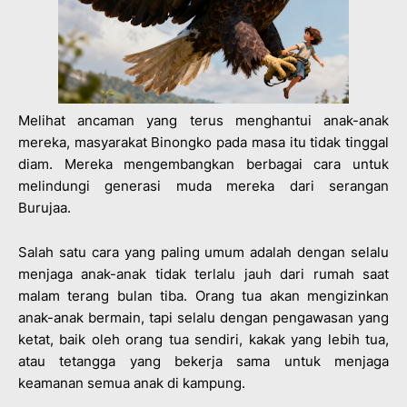
Melihat ancaman yang terus menghantui anak-anak
mereka, masyarakat Binongko pada masa itu tidak tinggal
diam. Mereka mengembangkan berbagai cara untuk
melindungi generasi muda mereka dari serangan
Burujaa.
Salah satu cara yang paling umum adalah dengan selalu
menjaga anak-anak tidak terlalu jauh dari rumah saat
malam terang bulan tiba. Orang tua akan mengizinkan
anak-anak bermain, tapi selalu dengan pengawasan yang
ketat, baik oleh orang tua sendiri, kakak yang lebih tua,
atau tetangga yang bekerja sama untuk menjaga
keamanan semua anak di kampung.