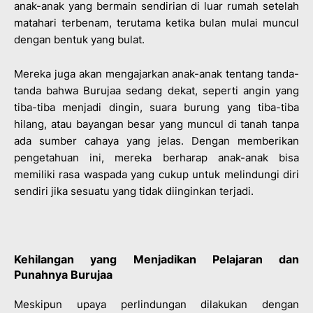
anak-anak yang bermain sendirian di luar rumah setelah
matahari terbenam, terutama ketika bulan mulai muncul
dengan bentuk yang bulat.
Mereka juga akan mengajarkan anak-anak tentang tanda-
tanda bahwa Burujaa sedang dekat, seperti angin yang
tiba-tiba menjadi dingin, suara burung yang tiba-tiba
hilang, atau bayangan besar yang muncul di tanah tanpa
ada sumber cahaya yang jelas. Dengan memberikan
pengetahuan ini, mereka berharap anak-anak bisa
memiliki rasa waspada yang cukup untuk melindungi diri
sendiri jika sesuatu yang tidak diinginkan terjadi.
Kehilangan yang Menjadikan Pelajaran dan
Punahnya Burujaa
Meskipun upaya perlindungan dilakukan dengan