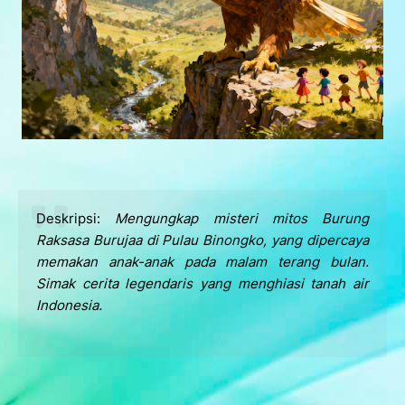
Deskripsi:
Mengungkap misteri mitos Burung
Raksasa Burujaa di Pulau Binongko, yang dipercaya
memakan anak-anak pada malam terang bulan.
Simak cerita legendaris yang menghiasi tanah air
Indonesia.