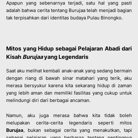
Apapun yang sebenarnya terjadi, satu hal yang pasti
adalah bahwa cerita tentang Burujaa telah menjadi bagian
tak terpisahkan dari identitas budaya Pulau Binongko.
Mitos yang Hidup sebagai Pelajaran Abadi dari
Kisah
Burujaa
yang Legendaris
Saat aku melihat kembali anak-anak yang sedang bermain
dengan riang di bawah sinar matahari yang terik, aku
merasa bersyukur karena kita sekarang hidup di zaman
yang lebih aman dan memiliki fasilitas yang cukup untuk
melindungi diri dari berbagai ancaman.
Namun, aku juga merasa bahwa kita tidak boleh
melupakan cerita-cerita legendaris seperti mitos
Burujaa
, bukan sebagai cerita yang menakutkan, tapi
sebagai pelajaran yang berharga tentang pentingnya