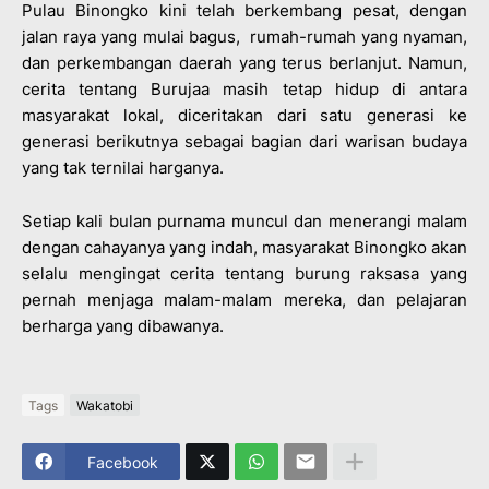
Pulau Binongko kini telah berkembang pesat, dengan
jalan raya yang mulai bagus, rumah-rumah yang nyaman,
dan perkembangan daerah yang terus berlanjut. Namun,
cerita tentang Burujaa masih tetap hidup di antara
masyarakat lokal, diceritakan dari satu generasi ke
generasi berikutnya sebagai bagian dari warisan budaya
yang tak ternilai harganya.
Setiap kali bulan purnama muncul dan menerangi malam
dengan cahayanya yang indah, masyarakat Binongko akan
selalu mengingat cerita tentang burung raksasa yang
pernah menjaga malam-malam mereka, dan pelajaran
berharga yang dibawanya.
Tags
Wakatobi
Facebook