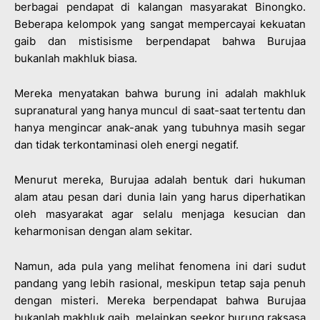
berbagai pendapat di kalangan masyarakat Binongko.
Beberapa kelompok yang sangat mempercayai kekuatan
gaib dan mistisisme berpendapat bahwa Burujaa
bukanlah makhluk biasa.
Mereka menyatakan bahwa burung ini adalah makhluk
supranatural yang hanya muncul di saat-saat tertentu dan
hanya mengincar anak-anak yang tubuhnya masih segar
dan tidak terkontaminasi oleh energi negatif.
Menurut mereka, Burujaa adalah bentuk dari hukuman
alam atau pesan dari dunia lain yang harus diperhatikan
oleh masyarakat agar selalu menjaga kesucian dan
keharmonisan dengan alam sekitar.
Namun, ada pula yang melihat fenomena ini dari sudut
pandang yang lebih rasional, meskipun tetap saja penuh
dengan misteri. Mereka berpendapat bahwa Burujaa
bukanlah makhluk gaib, melainkan seekor burung raksasa