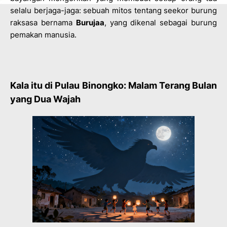
selalu berjaga-jaga: sebuah mitos tentang seekor burung
raksasa bernama
Burujaa
, yang dikenal sebagai burung
pemakan manusia.
Kala itu di Pulau Binongko: Malam Terang Bulan
yang Dua Wajah