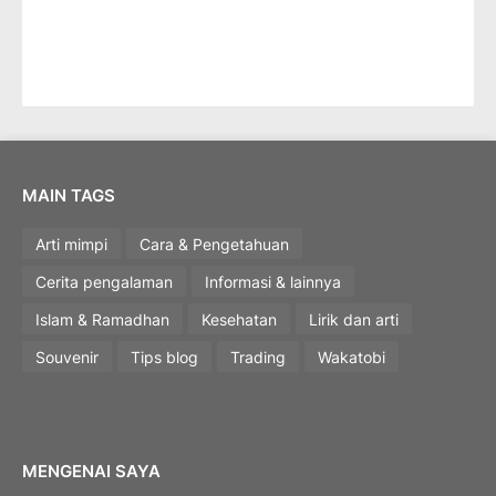
MAIN TAGS
Arti mimpi
Cara & Pengetahuan
Cerita pengalaman
Informasi & lainnya
Islam & Ramadhan
Kesehatan
Lirik dan arti
Souvenir
Tips blog
Trading
Wakatobi
MENGENAI SAYA