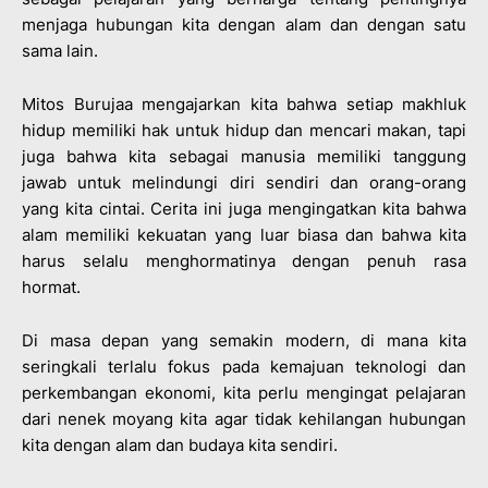
menjaga hubungan kita dengan alam dan dengan satu
sama lain.
Mitos Burujaa mengajarkan kita bahwa setiap makhluk
hidup memiliki hak untuk hidup dan mencari makan, tapi
juga bahwa kita sebagai manusia memiliki tanggung
jawab untuk melindungi diri sendiri dan orang-orang
yang kita cintai. Cerita ini juga mengingatkan kita bahwa
alam memiliki kekuatan yang luar biasa dan bahwa kita
harus selalu menghormatinya dengan penuh rasa
hormat.
Di masa depan yang semakin modern, di mana kita
seringkali terlalu fokus pada kemajuan teknologi dan
perkembangan ekonomi, kita perlu mengingat pelajaran
dari nenek moyang kita agar tidak kehilangan hubungan
kita dengan alam dan budaya kita sendiri.