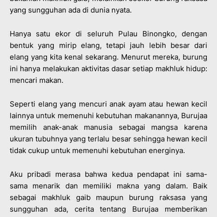
yang sungguhan ada di dunia nyata.
Hanya satu ekor di seluruh Pulau Binongko, dengan
bentuk yang mirip elang, tetapi jauh lebih besar dari
elang yang kita kenal sekarang. Menurut mereka, burung
ini hanya melakukan aktivitas dasar setiap makhluk hidup:
mencari makan.
Seperti elang yang mencuri anak ayam atau hewan kecil
lainnya untuk memenuhi kebutuhan makanannya, Burujaa
memilih anak-anak manusia sebagai mangsa karena
ukuran tubuhnya yang terlalu besar sehingga hewan kecil
tidak cukup untuk memenuhi kebutuhan energinya.
Aku pribadi merasa bahwa kedua pendapat ini sama-
sama menarik dan memiliki makna yang dalam. Baik
sebagai makhluk gaib maupun burung raksasa yang
sungguhan ada, cerita tentang Burujaa memberikan