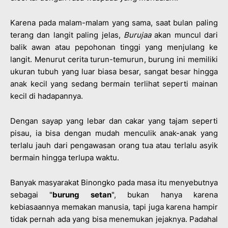
Karena pada malam-malam yang sama, saat bulan paling
terang dan langit paling jelas,
Burujaa
akan muncul dari
balik awan atau pepohonan tinggi yang menjulang ke
langit. Menurut cerita turun-temurun, burung ini memiliki
ukuran tubuh yang luar biasa besar, sangat besar hingga
anak kecil yang sedang bermain terlihat seperti mainan
kecil di hadapannya.
Dengan sayap yang lebar dan cakar yang tajam seperti
pisau, ia bisa dengan mudah menculik anak-anak yang
terlalu jauh dari pengawasan orang tua atau terlalu asyik
bermain hingga terlupa waktu.
Banyak masyarakat Binongko pada masa itu menyebutnya
sebagai "
burung setan
", bukan hanya karena
kebiasaannya memakan manusia, tapi juga karena hampir
tidak pernah ada yang bisa menemukan jejaknya. Padahal