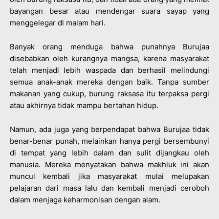
bayangan besar atau mendengar suara sayap yang
menggelegar di malam hari.
Banyak orang menduga bahwa punahnya Burujaa
disebabkan oleh kurangnya mangsa, karena masyarakat
telah menjadi lebih waspada dan berhasil melindungi
semua anak-anak mereka dengan baik. Tanpa sumber
makanan yang cukup, burung raksasa itu terpaksa pergi
atau akhirnya tidak mampu bertahan hidup.
Namun, ada juga yang berpendapat bahwa Burujaa tidak
benar-benar punah, melainkan hanya pergi bersembunyi
di tempat yang lebih dalam dan sulit dijangkau oleh
manusia. Mereka menyatakan bahwa makhluk ini akan
muncul kembali jika masyarakat mulai melupakan
pelajaran dari masa lalu dan kembali menjadi ceroboh
dalam menjaga keharmonisan dengan alam.