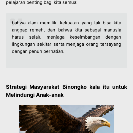
pelajaran penting bagi kita semua:
bahwa alam memiliki kekuatan yang tak bisa kita
anggap remeh, dan bahwa kita sebagai manusia
harus selalu menjaga keseimbangan dengan
lingkungan sekitar serta menjaga orang tersayang
dengan penuh perhatian.
Strategi Masyarakat Binongko kala itu untuk
Melindungi Anak-anak