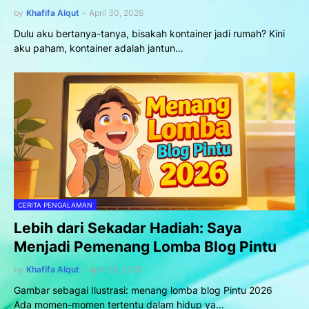
by
Khafifa Alqut
-
April 30, 2026
Dulu aku bertanya-tanya, bisakah kontainer jadi rumah? Kini
aku paham, kontainer adalah jantun…
CERITA PENGALAMAN
Lebih dari Sekadar Hadiah: Saya
Menjadi Pemenang Lomba Blog Pintu
by
Khafifa Alqut
-
April 28, 2026
Gambar sebagai Ilustrasi: menang lomba blog Pintu 2026
Ada momen-momen tertentu dalam hidup ya…