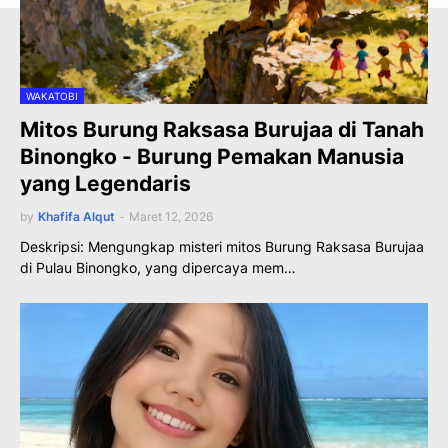
WAKATOBI
Mitos Burung Raksasa Burujaa di Tanah
Binongko - Burung Pemakan Manusia
yang Legendaris
by
Khafifa Alqut
-
Maret 12, 2026
Deskripsi: Mengungkap misteri mitos Burung Raksasa Burujaa
di Pulau Binongko, yang dipercaya mem…