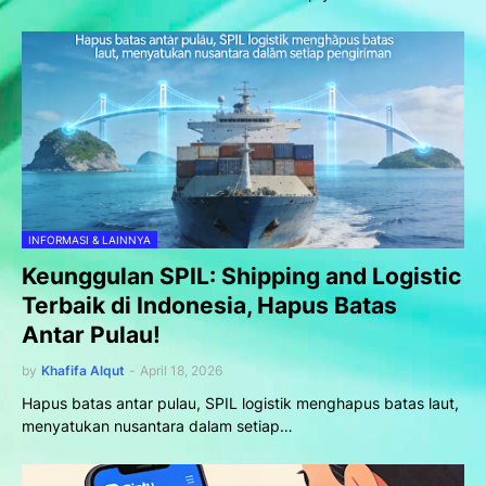
INFORMASI & LAINNYA
Keunggulan SPIL: Shipping and Logistic
Terbaik di Indonesia, Hapus Batas
Antar Pulau!
by
Khafifa Alqut
-
April 18, 2026
Hapus batas antar pulau, SPIL logistik menghapus batas laut,
menyatukan nusantara dalam setiap…