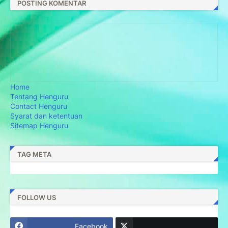
POSTING KOMENTAR
Home
Tentang Henguru
Contact Henguru
Syarat dan ketentuan
Sitemap Henguru
TAG META
FOLLOW US
Facebook