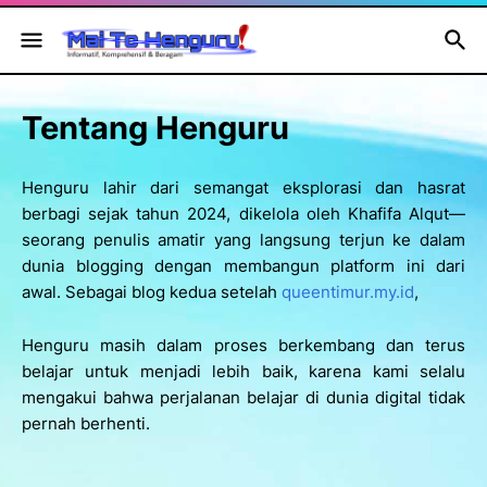
Tentang Henguru
Henguru lahir dari semangat eksplorasi dan hasrat
berbagi sejak tahun 2024, dikelola oleh Khafifa Alqut—
seorang penulis amatir yang langsung terjun ke dalam
dunia blogging dengan membangun platform ini dari
awal. Sebagai blog kedua setelah
queentimur.my.id
,
Henguru masih dalam proses berkembang dan terus
belajar untuk menjadi lebih baik, karena kami selalu
mengakui bahwa perjalanan belajar di dunia digital tidak
pernah berhenti.