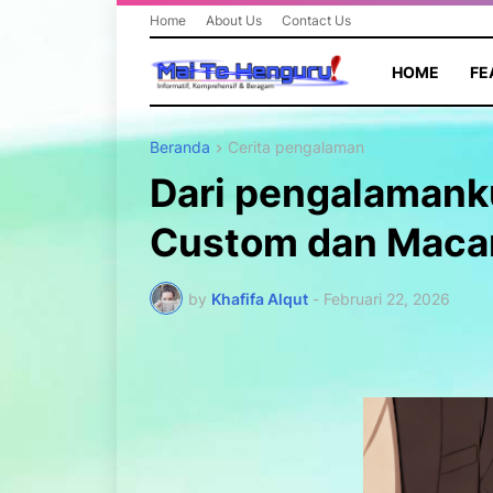
Home
About Us
Contact Us
HOME
FE
Beranda
Cerita pengalaman
Dari pengalamank
Custom dan Mac
by
Khafifa Alqut
-
Februari 22, 2026