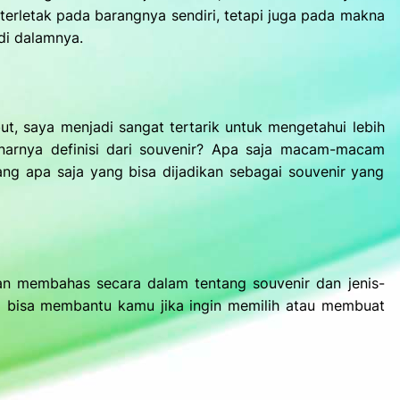
 terletak pada barangnya sendiri, tetapi juga pada makna
di dalamnya.
ut, saya menjadi sangat tertarik untuk mengetahui lebih
narnya definisi dari souvenir? Apa saja macam-macam
ng apa saja yang bisa dijadikan sebagai souvenir yang
akan membahas secara dalam tentang souvenir dan jenis-
ng bisa membantu kamu jika ingin memilih atau membuat