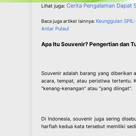
Cerita Pengalaman Dapat 
Lihat juga:
Keunggulan SPIL:
Baca juga artikel lainnya:
Antar Pulau!
Apa Itu Souvenir? Pengertian dan 
Souvenir adalah barang yang diberikan a
acara, tempat, atau peristiwa tertentu. 
"kenang-kenangan" atau "yang diingat".
Di Indonesia, souvenir juga sering dise
harfiah kedua kata tersebut memiliki se