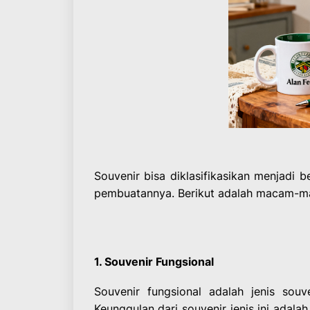
Souvenir bisa diklasifikasikan menjadi 
pembuatannya. Berikut adalah macam-m
1. Souvenir Fungsional
Souvenir fungsional adalah jenis souv
Keunggulan dari souvenir jenis ini adal