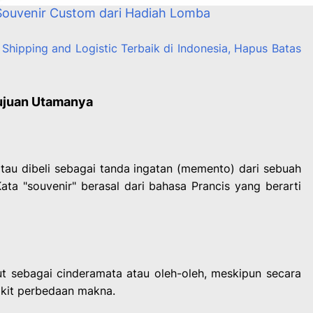
Souvenir Custom dari Hadiah Lomba
 Shipping and Logistic Terbaik di Indonesia, Hapus Batas
Tujuan Utamanya
tau dibeli sebagai tanda ingatan (memento) dari sebuah
Kata "souvenir" berasal dari bahasa Prancis yang berarti
but sebagai cinderamata atau oleh-oleh, meskipun secara
dikit perbedaan makna.