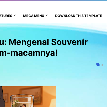
ATURES
MEGA MENU
DOWNLOAD THIS TEMPLATE
u: Mengenal Souvenir
am-macamnya!
0