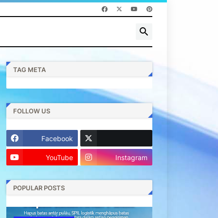
TAG META
FOLLOW US
Facebook
YouTube
Instagram
POPULAR POSTS