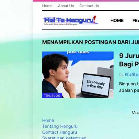
Home
About Us
Contact Us
HOME
FE
MENAMPILKAN POSTINGAN DARI JUL
9 Juru
Bagi 
by
Khafifa
Bingung b
adalah p
TIPS BLOG
Mua
Home
Tentang Henguru
Contact Henguru
Syarat dan ketentuan